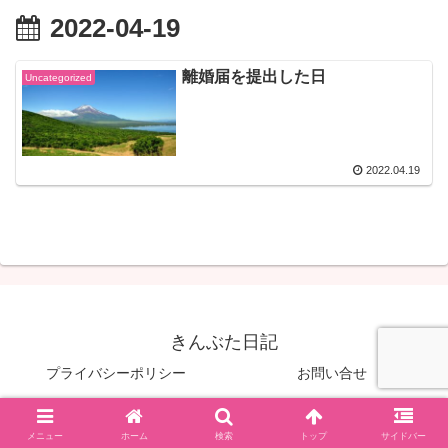
2022-04-19
離婚届を提出した日
Uncategorized
2022.04.19
きんぶた日記
プライバシーポリシー
お問い合せ
© 2022 きんぶた日記.
メニュー
ホーム
検索
トップ
サイドバー