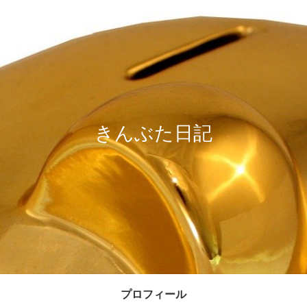
きんぶた日記
プロフィール