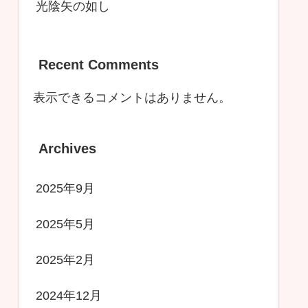
光陰矢の如し
Recent Comments
表示できるコメントはありません。
Archives
2025年9月
2025年5月
2025年2月
2024年12月