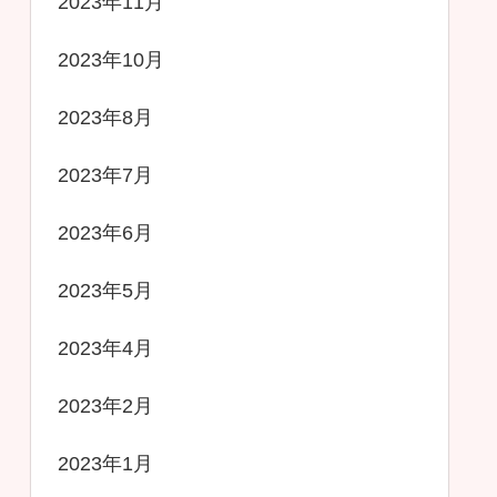
2023年11月
2023年10月
2023年8月
2023年7月
2023年6月
2023年5月
2023年4月
2023年2月
2023年1月