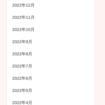
2022年12月
2022年11月
2022年10月
2022年9月
2022年8月
2022年7月
2022年6月
2022年5月
2022年4月