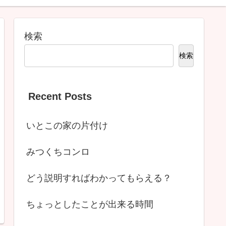
検索
検索
Recent Posts
いとこの家の片付け
みつくちコンロ
どう説明すればわかってもらえる？
ちょっとしたことが出来る時間