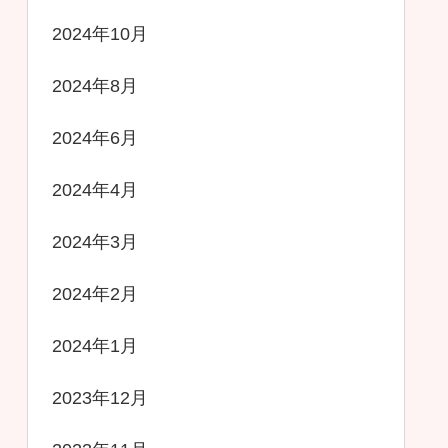
2024年10月
2024年8月
2024年6月
2024年4月
2024年3月
2024年2月
2024年1月
2023年12月