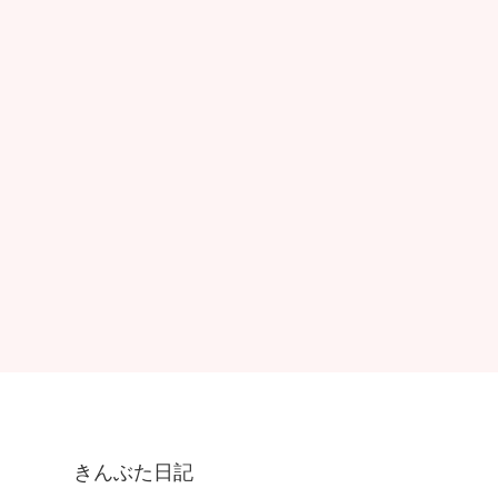
きんぶた日記