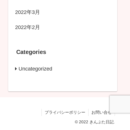
2022年3月
2022年2月
Categories
Uncategorized
プライバシーポリシー
お問い合せ
© 2022 きんぶた日記.