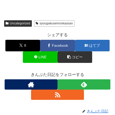
Uncategorized
syougakuseinookaasan
シェアする
X
Facebook
はてブ
LINE
コピー
きんぶた日記をフォローする
きんぶた日記