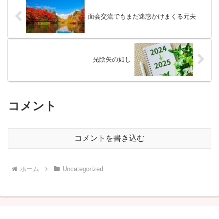
面会交流でもまだ迷惑かけまくる元夫
光陰矢の如し
コメント
コメントを書き込む
ホーム
Uncategorized