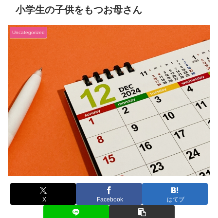
小学生の子供をもつお母さん
Uncategorized
X
Facebook
はてブ