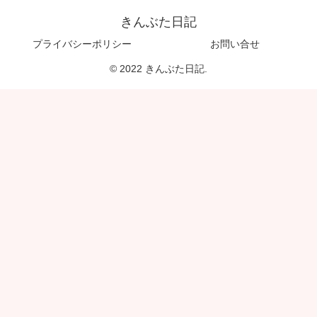
きんぶた日記
プライバシーポリシー
お問い合せ
© 2022 きんぶた日記.