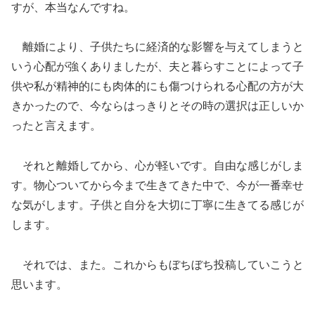
すが、本当なんですね。
離婚により、子供たちに経済的な影響を与えてしまうと
いう心配が強くありましたが、夫と暮らすことによって子
供や私が精神的にも肉体的にも傷つけられる心配の方が大
きかったので、今ならはっきりとその時の選択は正しいか
ったと言えます。
それと離婚してから、心が軽いです。自由な感じがしま
す。物心ついてから今まで生きてきた中で、今が一番幸せ
な気がします。子供と自分を大切に丁寧に生きてる感じが
します。
それでは、また。これからもぼちぼち投稿していこうと
思います。