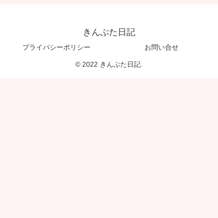
きんぶた日記
プライバシーポリシー
お問い合せ
© 2022 きんぶた日記.