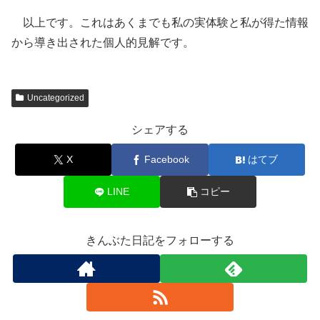
以上です。これはあくまでも私の実体験と私が得た情報
から導き出された個人的見解です。
Uncategorized
シェアする
X
Facebook
はてブ
LINE
コピー
きんぶた日記をフォローする