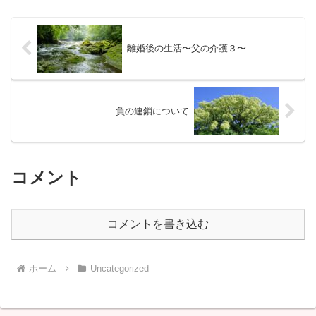
離婚後の生活〜父の介護３〜
負の連鎖について
コメント
コメントを書き込む
ホーム
Uncategorized