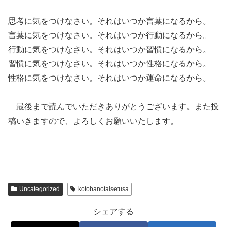
思考に気をつけなさい。それはいつか言葉になるから。
言葉に気をつけなさい。それはいつか行動になるから。
行動に気をつけなさい。それはいつか習慣になるから。
習慣に気をつけなさい。それはいつか性格になるから。
性格に気をつけなさい。それはいつか運命になるから。
最後まで読んでいただきありがとうございます。また投
稿いきますので、よろしくお願いいたします。
Uncategorized
kotobanotaisetusa
シェアする