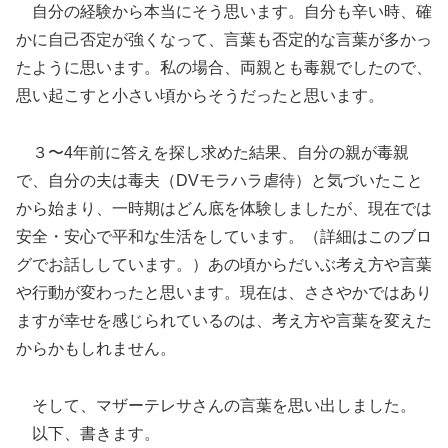
自分の経験から本当にそう思います。自分も辛い時、確
かに自己否定が強くなって、言葉も否定的な言葉が多かっ
たように思います。私の場合、両親とも毒親でしたので、
思い起こすと小さい頃からそうだったと思います。
３〜4年前に答えを探し求めた結果、自分の親が毒親
で、自分の夫は毒夫（DVモラハラ虐待）と気づいたこと
から始まり、一時期はどん底を体験しましたが、現在では
安全・安心で平和な生活をしています。（詳細はこのブロ
グでお話ししています。）あの頃からだいぶ考え方や言葉
や行動が変わったと思います。現在は、ささやかではあり
ますが幸せを感じられているのは、考え方や言葉を変えた
からかもしれません。
そして、マザーテレサさんの言葉を思い出しました。
以下、書きます。