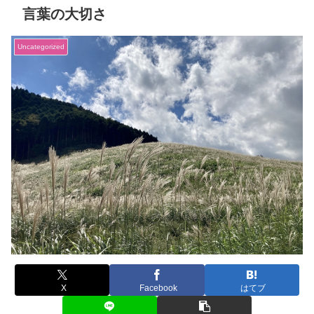
言葉の大切さ
Uncategorized
X
Facebook
はてブ