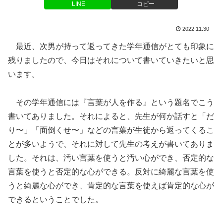
LINE
コピー
2022.11.30
最近、次男が持って返ってきた学年通信がとても印象に
残りましたので、今日はそれについて書いていきたいと思
います。
その学年通信には『言葉が人を作る』という題名でこう
書いてありました。それによると、先生が何か話すと「だ
り〜」「面倒くせ〜」などの言葉が生徒から返ってくるこ
とが多いようで、それに対して先生の考えが書いてありま
した。それは、汚い言葉を使うと汚い心ができ、否定的な
言葉を使うと否定的な心ができる。反対に綺麗な言葉を使
うと綺麗な心ができ、肯定的な言葉を使えば肯定的な心が
できるということでした。