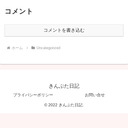
コメント
コメントを書き込む
ホーム
Uncategorized
きんぶた日記
プライバシーポリシー
お問い合せ
© 2022 きんぶた日記.