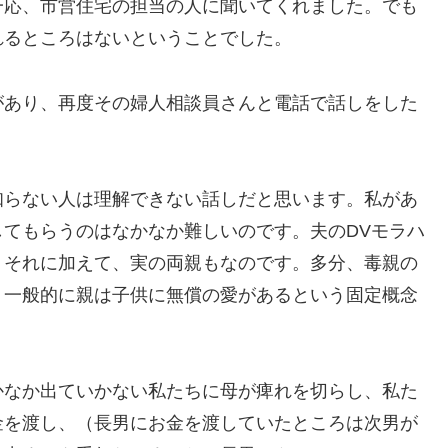
一応、市営住宅の担当の人に聞いてくれました。でも
れるところはないということでした。
あり、再度その婦人相談員さんと電話で話しをした
」
知らない人は理解できない話しだと思います。私があ
てもらうのはなかなか難しいのです。夫のDVモラハ
、それに加えて、実の両親もなのです。多分、毒親の
、一般的に親は子供に無償の愛があるという固定概念
なか出ていかない私たちに母が痺れを切らし、私た
金を渡し、（長男にお金を渡していたところは次男が