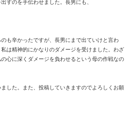
を出すのを手伝わせました。長男にも、
るのも辛かったですが、長男にまで出ていけと言わ
、私は精神的にかなりのダメージを受けました。わざ
私の心に深くダメージを負わせるという母の作戦なの
ました。また、投稿していきますのでよろしくお願