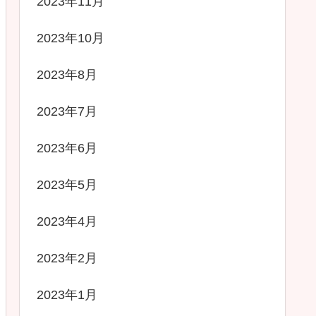
2023年11月
2023年10月
2023年8月
2023年7月
2023年6月
2023年5月
2023年4月
2023年2月
2023年1月