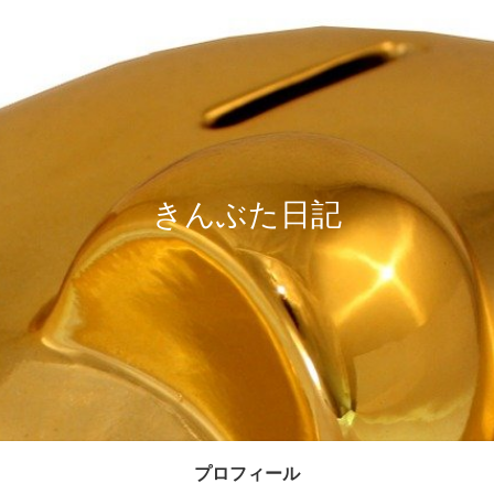
きんぶた日記
プロフィール