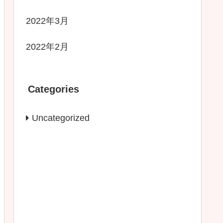
2022年3月
2022年2月
Categories
Uncategorized