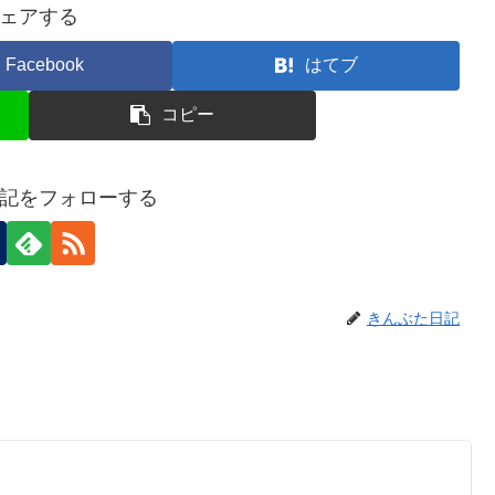
ェアする
Facebook
はてブ
コピー
記をフォローする
きんぶた日記