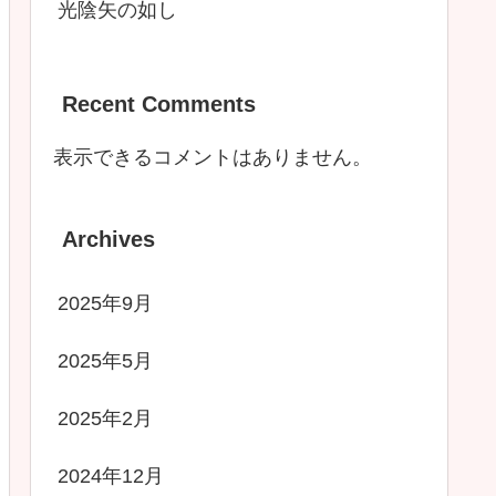
光陰矢の如し
Recent Comments
表示できるコメントはありません。
Archives
2025年9月
2025年5月
2025年2月
2024年12月