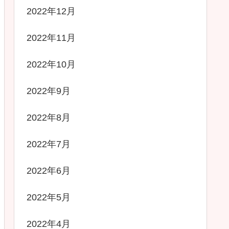
2022年12月
2022年11月
2022年10月
2022年9月
2022年8月
2022年7月
2022年6月
2022年5月
2022年4月