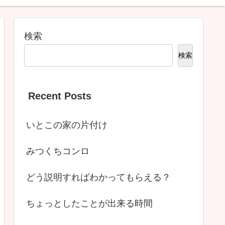
検索
検索
Recent Posts
いとこの家の片付け
みつくちコンロ
どう説明すればわかってもらえる？
ちょっとしたことが出来る時間