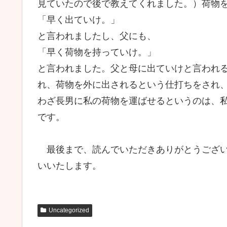
見ていたので後で教えてくれました。）荷物
「早く出ていけ。」
と言われましたし、父にも、
「早く荷物を持っていけ。」
と言われました。父と母に出ていけと言われ
れ、荷物を外に出されるという仕打ちをされ
わざ長男に私の荷物を運ばせるというのは、
です。
最後まで、読んでいただきありがとうござい
いいたします。
Uncategorized