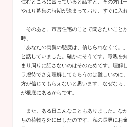
住むところに困っていると話すと、その方は
やはり募集の時期が決まっており、すぐに入
そのあと、市営住宅のことで聞きたいことが
時、
「あなたの両親の態度は、信じられなくて。
と話していました。確かにそうです。毒親を
まり周りに話さないのはそのためです。理解し
ラ虐待でさえ理解してもらうのは難しいのに
方が信じてもらえないと思います。なぜなら
が根底にあるからです。
また、ある日こんなこともありました。なか
ちの荷物を外に出したのです。私の長男にお