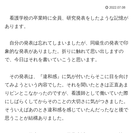
2022.07.08
看護学校の卒業時に全員、研究発表をしたような記憶が
あります。
自分の発表は忘れてしまいましたが、同級生の発表で印
象的な発表がありました。折りに触れて思い出しますの
で、今日はそれを書いていこうと思います。
その発表は、『違和感』に気が付いたらそこに目を向け
てみようという内容でした。それを聞いたときは正直あま
りピンとこなかったのですが、看護師として働いていた際
にしばらくしてからそのことの大切さに気がつきました。
そういえばあのとき違和感を感じていたんだったなと後で
思うことが結構ありました。