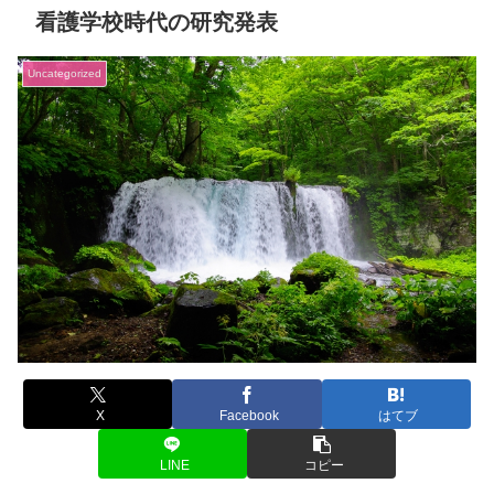
看護学校時代の研究発表
Uncategorized
X
Facebook
はてブ
LINE
コピー