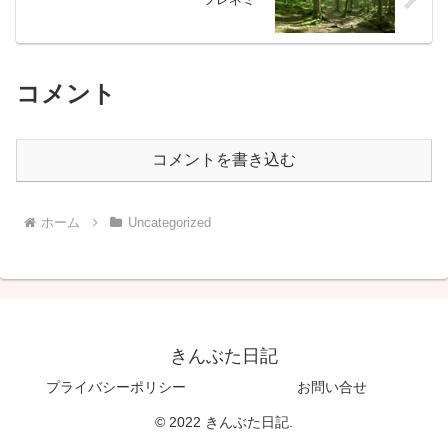
コメント
コメントを書き込む
ホーム
Uncategorized
きんぶた日記
プライバシーポリシー
お問い合せ
© 2022 きんぶた日記.