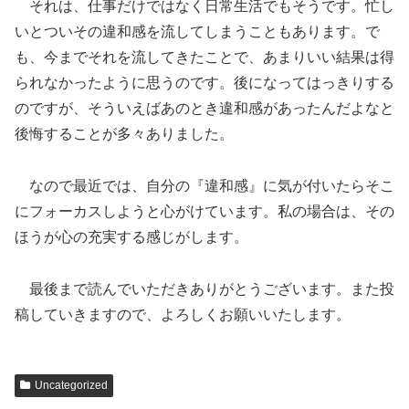
それは、仕事だけではなく日常生活でもそうです。忙し
いとついその違和感を流してしまうこともあります。で
も、今までそれを流してきたことで、あまりいい結果は得
られなかったように思うのです。後になってはっきりする
のですが、そういえばあのとき違和感があったんだよなと
後悔することが多々ありました。
なので最近では、自分の『違和感』に気が付いたらそこ
にフォーカスしようと心がけています。私の場合は、その
ほうが心の充実する感じがします。
最後まで読んでいただきありがとうございます。また投
稿していきますので、よろしくお願いいたします。
Uncategorized