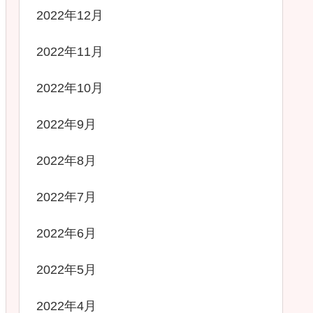
2022年12月
2022年11月
2022年10月
2022年9月
2022年8月
2022年7月
2022年6月
2022年5月
2022年4月