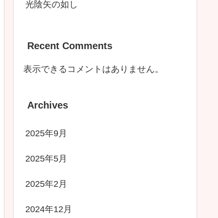
光陰矢の如し
Recent Comments
表示できるコメントはありません。
Archives
2025年9月
2025年5月
2025年2月
2024年12月