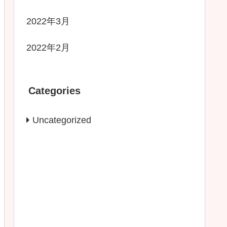
2022年3月
2022年2月
Categories
Uncategorized