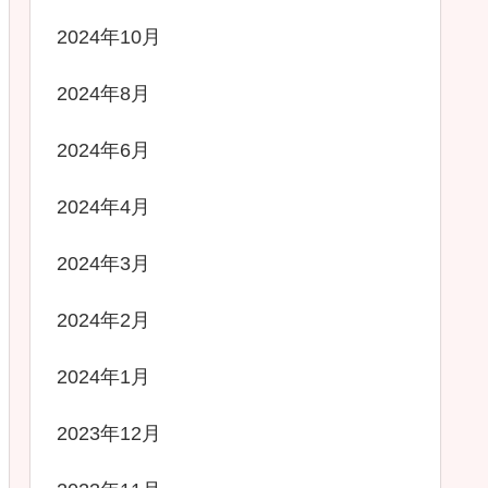
2024年10月
2024年8月
2024年6月
2024年4月
2024年3月
2024年2月
2024年1月
2023年12月