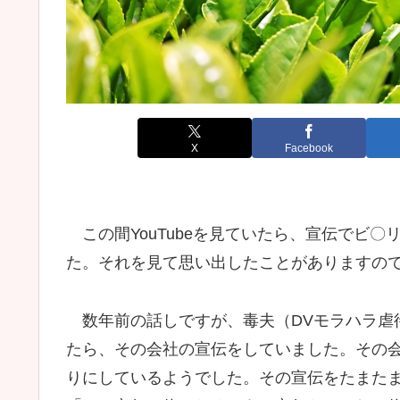
X
Facebook
この間YouTubeを見ていたら、宣伝でビ
た。それを見て思い出したことがありますの
数年前の話しですが、毒夫（DVモラハラ虐
たら、その会社の宣伝をしていました。その
りにしているようでした。その宣伝をたまた