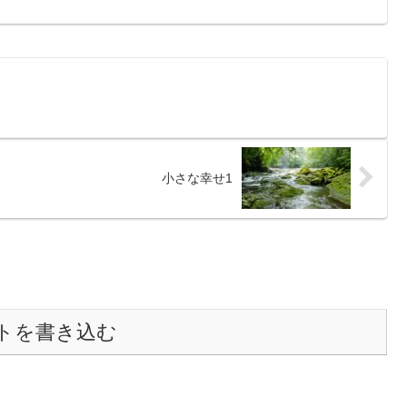
小さな幸せ1
トを書き込む