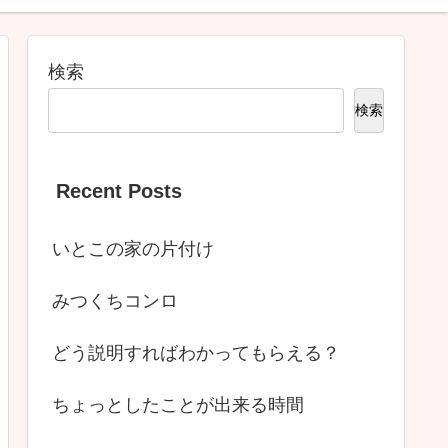
検索
検索
Recent Posts
いとこの家の片付け
みつくちコンロ
どう説明すればわかってもらえる？
ちょっとしたことが出来る時間