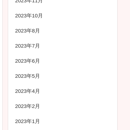
2023年11月
2023年10月
2023年8月
2023年7月
2023年6月
2023年5月
2023年4月
2023年2月
2023年1月