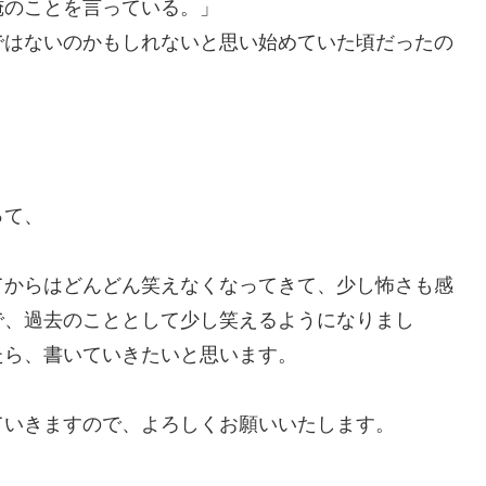
俺のことを言っている。」
ではないのかもしれないと思い始めていた頃だったの
って、
てからはどんどん笑えなくなってきて、少し怖さも感
で、過去のこととして少し笑えるようになりまし
たら、書いていきたいと思います。
いきますので、よろしくお願いいたします。