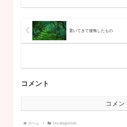
置いてきて後悔したもの
コメント
コメン
ホーム
Uncategorized