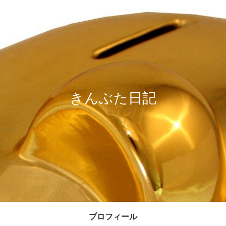
きんぶた日記
プロフィール