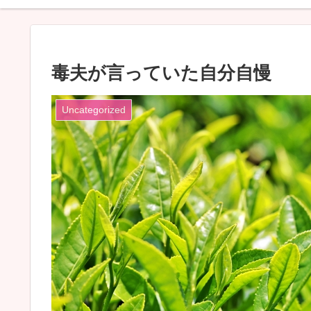
毒夫が言っていた自分自慢
Uncategorized